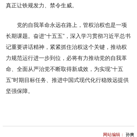
真正让铁规发力、禁令生威。
党的自我革命永远在路上，管权治权也是一项
长期课题。奋进“十五五”，深入学习贯彻习近平总书
记重要讲话精神，紧紧抓住治权这个关键，推动权
力规范运行进一步到位，必将有力推动党的自我革
命、全面从严治党不断取得新成效，为实现“十五
五”时期目标任务、推进中国式现代化行稳致远提供
坚强保障。
网站编辑：
孙爽