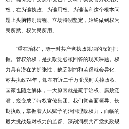
权，在为谁执政、为谁用权、为谁谋利这个根本问
题上头脑特别清醒、立场特别坚定，始终做到权为
民所赋、权为民所用。
“重在治权”，源于对共产党执政规律的深刻把
握。管权治权，是执政党必须回答的现实课题。权
力具有潜在的扩张性，缺乏制约和监督就会异化。
苏共执政74年，却在有近二千万党员时丢掉政权、
国家也随之解体，一大原因就是疏于治权、腐败泛
滥，蜕变成了特权官僚集团。我们党全面领导、长
期执政，掌握着人民赋予的治国理政权力，面临的
最大挑战是对权力的监督。深刻洞察共产党执政规