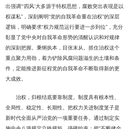
出强调“‘四风’大多源于特权思想，腐败突出表现是以
权谋私”，深刻阐明“党的自我革命重在治权”的深层
逻辑，明确要求“权力规范运行要进一步到位”，充分
彰显了党中央对自我革命形势的清醒认识和对规律
的深刻把握。秉纲执本，目张末从。抓住治权这个
重点聚力用劲，着力铲除风腐问题滋生的土壤和条
件，定能推进新征程党的自我革命不断取得新的更
大成效。
治权，归根结底要靠制度。制度具有根本性、
全局性、稳定性、长期性。把权力关进制度笼子是
新时代全面从严治党的一项重要任务。通过制定实
施中央八项规定立铁规矩、强硬约束；把“不断健全