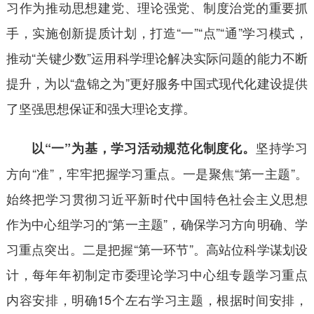
习作为推动思想建党、理论强党、制度治党的重要抓
手，实施创新提质计划，打造“一”“点”“通”学习模式，
推动“关键少数”运用科学理论解决实际问题的能力不断
提升，为以“盘锦之为”更好服务中国式现代化建设提供
了坚强思想保证和强大理论支撑。
坚持学习
以“一”为基，学习活动规范化制度化。
方向“准”，牢牢把握学习重点。一是聚焦“第一主题”。
始终把学习贯彻习近平新时代中国特色社会主义思想
作为中心组学习的“第一主题”，确保学习方向明确、学
习重点突出。二是把握“第一环节”。高站位科学谋划设
计，每年年初制定市委理论学习中心组专题学习重点
内容安排，明确15个左右学习主题，根据时间安排，