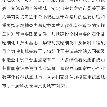
兴、文体旅融合等领域，制定《中共盘锦市委关于深
入学习贯彻习近平总书记在辽宁考察时的重要讲话和
重要指示精神奋力谱写中国式现代化盘锦篇章的实施
意见》等重要政策文件，加快建设全国重要的石化及
精细化工产业基地，华锦阿美精细化工及原料工程项
目全力冲刺机械竣工，精细化工中试基地纳入国家级
制造业中试平台重点培育库，大盘绿色石化集群成功
获批国家级先进制造业集群，盘锦成为国家中小企业
数字化转型试点城市、入选国家北斗规模应用试点城
市，三届蝉联“全国文明城市”殊荣。