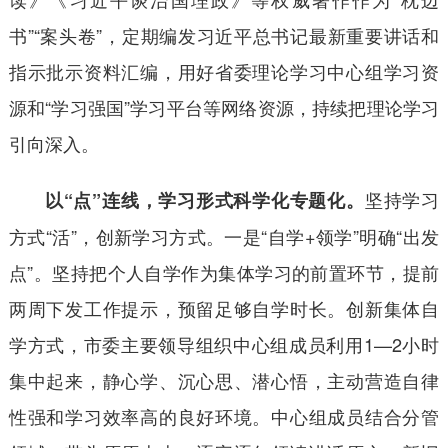
书”“案头卷”，定期编发习近平总书记最新重要讲话和
指示批示资料汇编，用好省委理论学习中心组学习资
源和“学习强国”学习平台等网络资源，持续把理论学习
引向深入。
坚持学习
以“点”连线，学习形式科学化专题化。
方式“活”，创新学习方式。一是“自学+领学”明确“出发
点”。坚持把个人自学作为集体学习的前置环节，提前
两周下发工作提示，预留足够自学时长。创新集体自
学方式，市委主要领导组织中心组成员利用1—2小时
集中起来，静心学、沉心思、潜心悟，主动营造自律
性强和学习效率高的良好环境。中心组成员结合分管