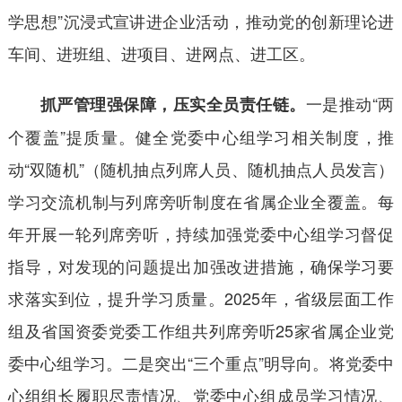
学思想”沉浸式宣讲进企业活动，推动党的创新理论进
车间、进班组、进项目、进网点、进工区。
一是推动“两
抓严管理强保障，压实全员责任链。
个覆盖”提质量。健全党委中心组学习相关制度，推
动“双随机”（随机抽点列席人员、随机抽点人员发言）
学习交流机制与列席旁听制度在省属企业全覆盖。每
年开展一轮列席旁听，持续加强党委中心组学习督促
指导，对发现的问题提出加强改进措施，确保学习要
求落实到位，提升学习质量。2025年，省级层面工作
组及省国资委党委工作组共列席旁听25家省属企业党
委中心组学习。二是突出“三个重点”明导向。将党委中
心组组长履职尽责情况、党委中心组成员学习情况、