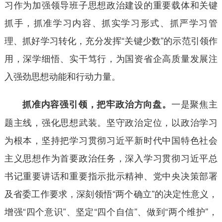
习作为加强领导班子思想政治建设的重要载体和关键
抓手，抓准学习内容、抓实学习形式、抓严学习管
理、抓好学习转化，充分发挥“关键少数”的示范引领作
用，深学细悟、实干笃行，为国资省企高质量发展注
入强劲思想动能和行动力量。
一是聚焦主
抓准内容强引领，把牢政治方向盘。
题主线，强化思想武装。坚守政治定位，以政治学习
为根本，坚持把学习贯彻习近平新时代中国特色社会
主义思想作为首要政治任务，深入学习贯彻习近平总
书记重要讲话和重要指示批示精神、党中央决策部署
及省委工作要求，深刻领悟“两个确立”的决定性意义，
增强“四个意识”、坚定“四个自信”、做到“两个维护”，