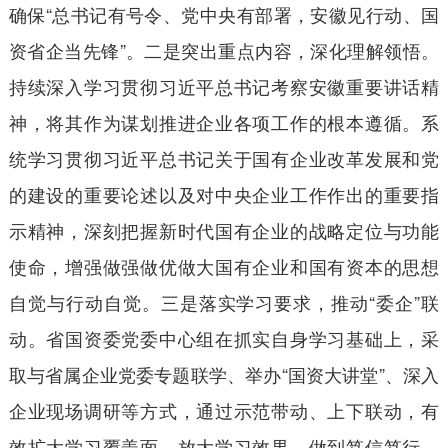
确保“总书记有号令、党中央有部署，安徽见行动、国
资省企当先锋”。二是突出重点内容，深化理解领悟。
持续深入学习贯彻习近平总书记考察安徽重要讲话精
神，将其作为谋划推进企业各项工作的根本遵循。系
统学习贯彻习近平总书记关于国有企业改革发展和党
的建设的重要论述以及对中央企业工作作出的重要指
示精神，深刻把握新时代国有企业的战略定位与功能
使命，增强做强做优做大国有企业和国有资本的思想
自觉与行动自觉。三是落实学习要求，推动“委企”联
动。省国资委党委中心组在抓实自身学习基础上，采
取与省属企业党委专题联学、举办“国资大讲堂”、深入
企业现场调研等方式，通过示范带动、上下联动，有
效扩大学习覆盖面，放大学习效果，做到笃信笃行。