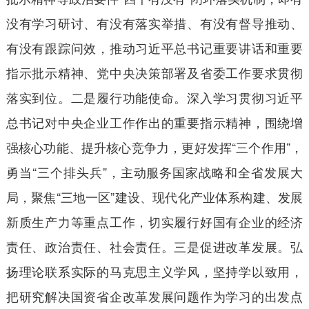
没有学习研讨、有没有落实举措、有没有督导推动、
有没有跟踪问效，推动习近平总书记重要讲话和重要
指示批示精神、党中央决策部署及省委工作要求贯彻
落实到位。二是履行功能使命。深入学习贯彻习近平
总书记对中央企业工作作出的重要指示精神，围绕增
强核心功能、提升核心竞争力，更好发挥“三个作用”，
勇当“三个排头兵”，主动服务国家战略和全省发展大
局，聚焦“三地一区”建设、现代化产业体系构建、发展
新质生产力等重点工作，切实履行好国有企业的经济
责任、政治责任、社会责任。三是促进改革发展。弘
扬理论联系实际的马克思主义学风，坚持学以致用，
把研究解决国资省企改革发展问题作为学习的出发点