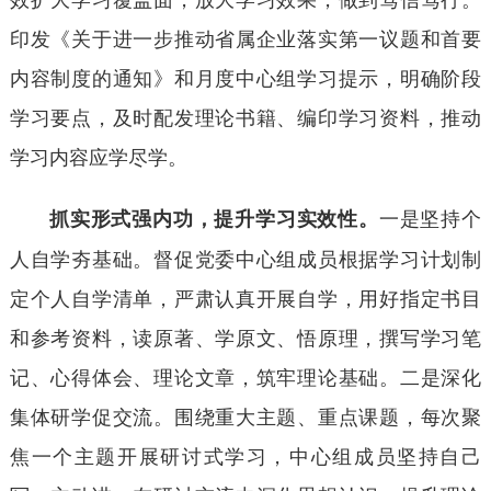
印发《关于进一步推动省属企业落实第一议题和首要
内容制度的通知》和月度中心组学习提示，明确阶段
学习要点，及时配发理论书籍、编印学习资料，推动
学习内容应学尽学。
一是坚持个
抓实形式强内功，提升学习实效性。
人自学夯基础。督促党委中心组成员根据学习计划制
定个人自学清单，严肃认真开展自学，用好指定书目
和参考资料，读原著、学原文、悟原理，撰写学习笔
记、心得体会、理论文章，筑牢理论基础。二是深化
集体研学促交流。围绕重大主题、重点课题，每次聚
焦一个主题开展研讨式学习，中心组成员坚持自己