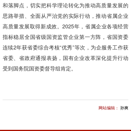
和落脚点，切实把科学理论转化为推动高质量发展的
思路举措、全面从严治党的实际行动，推动省属企业
高质量发展取得新成效。2025年，省属企业各项经营
指标稳居全国省级国资监管企业第一方阵，省国资委
连续2年获省委综合考核“优秀”等次，为企服务工作获
省委、省政府通报表扬，国有企业改革深化提升行动
受到国务院国资委督导组肯定。
网站编辑：
孙爽