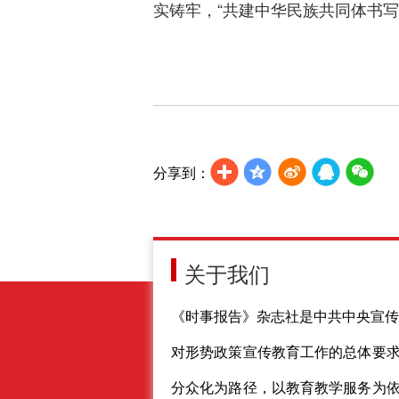
实铸牢，“共建中华民族共同体书
分享到：
关于我们
《时事报告》杂志社是中共中央宣传
对形势政策宣传教育工作的总体要
分众化为路径，以教育教学服务为