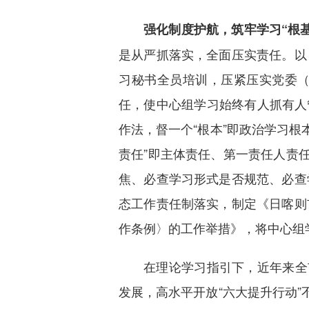
强化制度护航，筑牢学习“根基
是从严抓落实，
全面压实责任。以
习秘书全员培训，压紧压实党委
任，使中心组学习始终有人抓有人管
作法，督一个“根本”即政治学习根
责任”即主体责任、第一责任人责
焦、必查学习形式是否规范、必查
态工作责任制落实，制定《日喀则
作条例〉的工作举措》，将中心组
在理论学习指引下，近年来全
发展，高水平开放“六大提升行动”