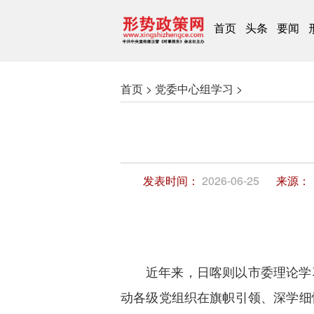
首页
头条
要闻
首页 >
党委中心组学习 >
发表时间：
2026-06-25
来源：
近年来，日喀则以市委理论学
动各级党组织在旗帜引领、深学细