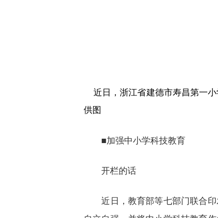
近日，浙江省建德市寿昌第一小学
供图
■加强中小学科技教育
开栏的话
近日，教育部等七部门联合印发