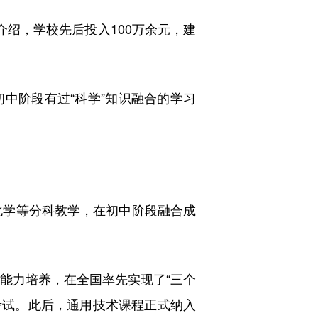
绍，学校先后投入100万余元，建
阶段有过“科学”知识融合的学习
化学等分科教学，在初中阶段融合成
能力培养，在全国率先实现了“三个
性考试。此后，通用技术课程正式纳入