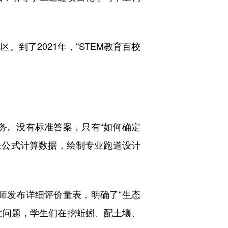
。到了2021年，“STEM教育百校
务。没有标准答案，只有“如何确定
长公式计算数据，绘制专业跑道设计
师发布详细评价量表，明确了“生态
动性问题，学生们在挖蚯蚓、配土壤、