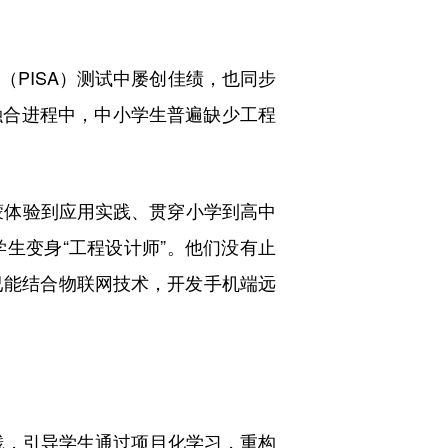
PISA）测试中屡创佳绩，也同步
融合进程中，中小学生普遍缺少工程
蒙体验到应用实践、贯穿小学到高中
生变身“工程设计师”。他们没有止
生已能结合物联网技术，开发手机端远
，引导学生通过项目化学习，重构