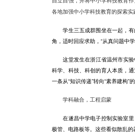
自立自强，并将中小学科技教育作
各地加强中小学科技教育的探索实
学生三五成群围坐在一起，有的
角，适时回应求助，“从真问题中
这堂发生在浙江省温州市实验中
科学、科技、科创的育人本质，通
一条从“知识传递”转向“素养建构”
学科融合，工程启蒙
在遂昌中学电子控制实验室里，
极管、电路板等。这些看似散乱的