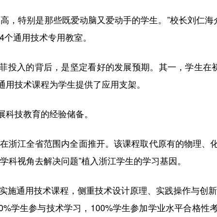
，特别是那些既爱动脑又爱动手的学生。”校长刘仁海介
4个通用技术专用教室。
投入的背后，是坚定看好的发展预期。其一，学生在初中
通用技术课程为学生提供了应用支架。
科技教育的经验储备。
在浙江全省范围内全面推开。该课程取代原有的物理、
一学科视角去解决问题”植入浙江学生的学习基因。
实施通用技术课程，侧重技术设计原理、实践操作与创新
100%学生参与技术学习，100%学生参加学业水平合格