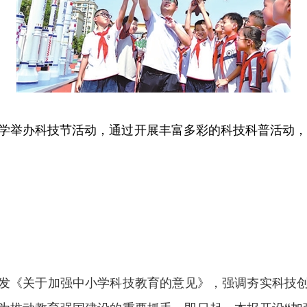
举办科技节活动，通过开展丰富多彩的科技科普活动，
《关于加强中小学科技教育的意见》，强调夯实科技创