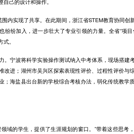
整自己的设计和操作。
围内实现了共享。在此期间，浙江省STEM教育协同创
也纷纷加入，进一步壮大了专业引领的力量。全省“项目
方式。
。宁波将科学实验操作测试纳入中考体系，现场搭建考试
准改进；湖州市吴兴区探索表现性评价、过程性评价与
业；海盐县出台新的学校综合考核办法，弱化传统教学
领域的学生，提供了生涯规划的窗口。”带着这些思考，