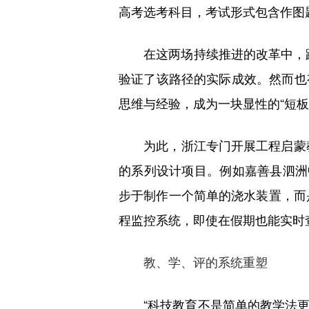
高考选考科目，考试形式包含作图
在这两场持续推进的改革中，跨学
验证了该路径的实际成效。然而也
思维与经验，成为一块显性的“短板
为此，浙江专门开展工程启蒙教育
的系列设计项目。例如嘉善县泗洲
步于制作一个简单的浇水装置，而是
程监控系统，即使在假期也能实时
教、学、评的系统重塑
“科技教育不是简单的教学法更