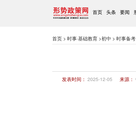
首页
头条
要闻
首页 >
时事·基础教育 >
初中 >
时事备考 
发表时间：
2025-12-05
来源：