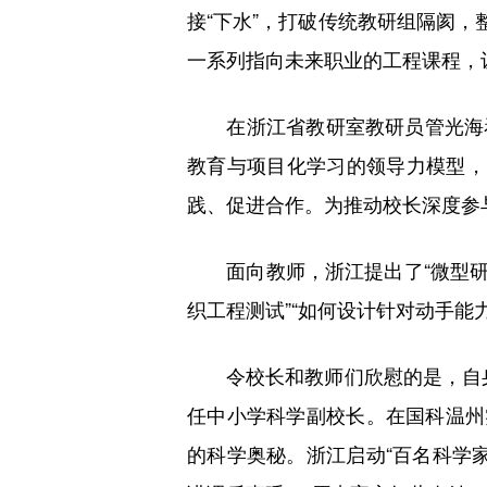
接“下水”，打破传统教研组隔阂，
一系列指向未来职业的工程课程，
在浙江省教研室教研员管光海看来
教育与项目化学习的领导力模型，
践、促进合作。为推动校长深度参与，
面向教师，浙江提出了“微型研究
织工程测试”“如何设计针对动手能
令校长和教师们欣慰的是，自身“
任中小学科学副校长。在国科温州
的科学奥秘。浙江启动“百名科学