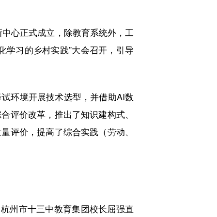
新中心正式成立，除教育系统外，工
化学习的乡村实践”大会召开，引导
环境开展技术选型，并借助AI数
综合评价改革，推出了知识建构式、
质量评价，提高了综合实践（劳动、
杭州市十三中教育集团校长屈强直