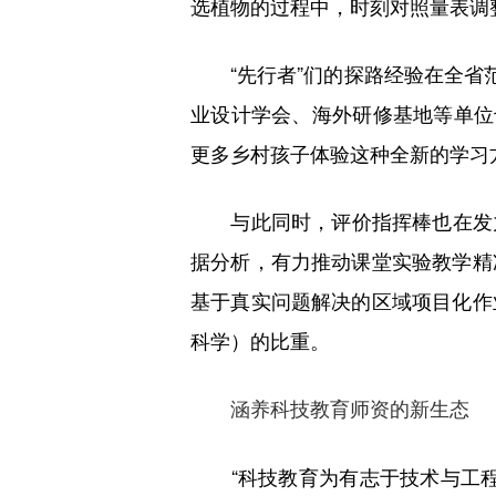
选植物的过程中，时刻对照量表调
“先行者”们的探路经验在全省范
业设计学会、海外研修基地等单位
更多乡村孩子体验这种全新的学习
与此同时，评价指挥棒也在发力
据分析，有力推动课堂实验教学精
基于真实问题解决的区域项目化作
科学）的比重。
涵养科技教育师资的新生态
“科技教育为有志于技术与工程