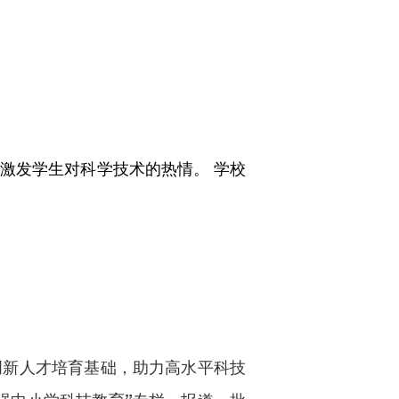
激发学生对科学技术的热情。 学校
新人才培育基础，助力高水平科技