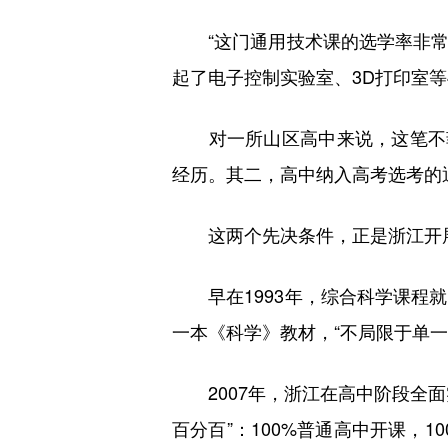
“这门通用技术课的选学率非常高
起了电子控制实验室、3D打印室等
对一所山区高中来说，这笔不菲
经历。其二，高中纳入高考选考的
这两个先决条件，正是浙江开展
早在1993年，综合科学课程就
一本《科学》教材，“不局限于单
2007年，浙江在高中阶段全面
百分百”：100%普通高中开课，