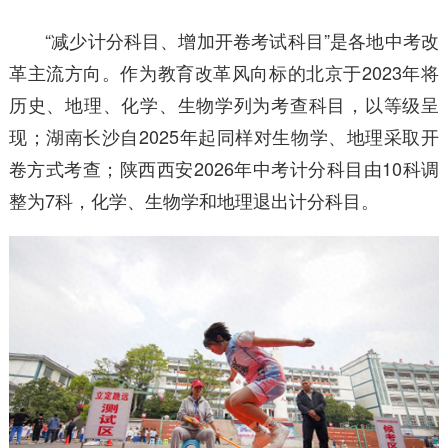
“减少计分科目、增加开卷考试科目”是各地中考改
革主流方向。作为教育改革风向标的北京于2023年将
历史、地理、化学、生物学列为考查科目，以等级呈
现；湖南长沙自2025年起同样对生物学、地理采取开
卷方式考查；陕西西安2026年中考计分科目由10科调
整为7科，化学、生物学和地理退出计分科目。