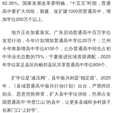
62.36%。国家发展改革委明确，“十五五”时期，普通
高中要扩大供给，新建、改扩建1000所普通高中，增
加学位200万个以上。
地方正在加紧落实。广东启动普通高中百万学位
攻坚行动，今年计划增加普通高中学位20万个；兰州
今年将新增高中学位4100个，公办普通高中招生占初
中毕业生总数的75%；宁夏推进区域资源调配，2025
年学位富足县区向毗邻县区共享普通高中学位809个。
扩学位是“减压阀”，县中振兴则是“稳定器”。2025
年，《县域普通高中振兴行动计划》出台，严禁跨区
掐尖、恶意挖抢师资，扩大县中学位供给，托举占全
国普通高中“半壁江山”的县中，让更多县城和乡村孩子
在家门口“上好学”。