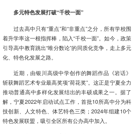
多元特色发展打破“千校一面”
过去高中只有“重点”和“非重点”之分，所有学校围
着升学率这一根指挥棒，陷入“千校一面”。如今，政策
引导高中教育跳出“唯分数论”的同质化竞争，走上多元
化、特色化发展之路。
近期，由银川高级中学创作的舞蹈作品《岩话》
斩获舞蹈艺术专业最高奖项“荷花奖”。这正是宁夏全力
推动普通高中多样化发展结出的丰硕成果之一。据了
解，宁夏2022年启动试点工作，首批10所高中分为科
技创新、人文特色、体艺特色三类；2024年组建10个
特色发展联盟，吸引全区所有公办高中加入。