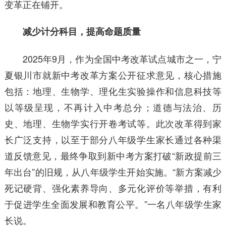
变革正在铺开。
减少计分科目，提高命题质量
2025年9月，作为全国中考改革试点城市之一，宁
夏银川市就新中考改革方案公开征求意见，核心措施
包括：地理、生物学、理化生实验操作和信息科技等
以等级呈现，不再计入中考总分；道德与法治、历
史、地理、生物学实行开卷考试等。此次改革得到家
长广泛支持，以至于部分八年级学生家长通过各种渠
道反馈意见，最终争取到新中考方案打破“新政提前三
年出台”的旧规，从八年级学生开始实施。“新方案减少
死记硬背、强化素养导向、多元化评价等举措，有利
于促进学生全面发展和教育公平。”一名八年级学生家
长说。