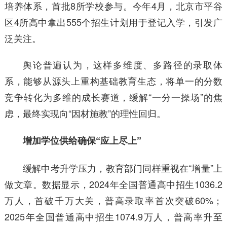
培养体系，首批8所学校参与。今年4月，北京市平谷
区4所高中拿出555个招生计划用于登记入学，引发广
泛关注。
舆论普遍认为，这样多维度、多路径的录取体
系，能够从源头上重构基础教育生态，将单一的分数
竞争转化为多维的成长赛道，缓解“一分一操场”的焦
虑，最终实现向“因材施教”的理性回归。
增加学位供给确保“应上尽上”
缓解中考升学压力，教育部门同样重视在“增量”上
做文章。数据显示，2024年全国普通高中招生1036.2
万人，首破千万大关，普高录取率首次突破60%；
2025年全国普通高中招生1074.9万人，普高率升至