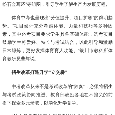
松石金耳环”等组图，引导学生了解生产力发展历程。
体育中考也呈现出“分值提升、项目扩容”的鲜明趋
势。“项目设计充分考虑体能、力量和技巧等多种因
素，其中必考项目要求学生具备基础体能，选考项目
鼓励学生将爱好、特长与考试结合，以此引导和激励
日常锻炼，更好发挥体育育人功能。”银川市教科所体
育教研员曹辉说。
招生改革打造升学“立交桥”
中考改革从来不是考试改革的“独奏”，必须将招生
与考试政策协同推进。教育部鼓励各地在不掐尖的前
提下探索多元录取，以淡化升学竞争。