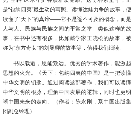
是“包纳四夷”最生动的写照。读懂达娃力争的故事，便
读懂了“天下”的真谛——它不是遥不可及的概念，而是
人与人、民族与民族之间的平常之举。类似这样的故
事，在书中还有很多，比如藏学家王晓松的故事，被
称为“东方奇女”的刘曼卿的故事等，值得我们细读。
书以载道，思能致远。优秀的学术著作，能激起
思想的火光。《天下：包纳四夷的中国》是一把读懂
中华文明的钥匙。通过阅读这部著作，我们可以读懂
中华文明的根脉，理解中国发展的逻辑，同时也更明
晰中国未来的走向。（作者：陈永刚，系中国出版集
团副总经理）