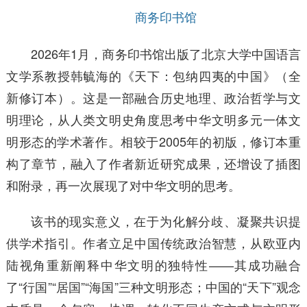
商务印书馆
2026年1月，商务印书馆出版了北京大学中国语言
文学系教授韩毓海的《天下：包纳四夷的中国》（全
新修订本）。这是一部融合历史地理、政治哲学与文
明理论，从人类文明史角度思考中华文明多元一体文
明形态的学术著作。相较于2005年的初版，修订本重
构了章节，融入了作者新近研究成果，还增设了插图
和附录，再一次展现了对中华文明的思考。
该书的现实意义，在于为化解分歧、凝聚共识提
供学术指引。作者立足中国传统政治智慧，从欧亚内
陆视角重新阐释中华文明的独特性——其成功融合
了“行国”“居国”“海国”三种文明形态；中国的“天下”观念