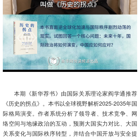
本期《新华荐书》由国际关系理论家阎学通推荐
《历史的拐点》。本书以全球视野解析2025-2035年国
际格局演变。作者系统分析了领导者、技术竞争、网
络空间与地缘政治的互动，预测大国实力对比、大国
关系变化与国际秩序转型，并结合中国开放与安全提