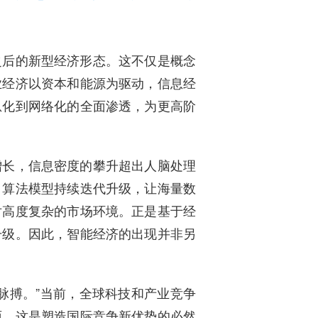
之后的新型经济形态。这不仅是概念
业经济以资本和能源为驱动，信息经
息化到网络化的全面渗透，为更高阶
增长，信息密度的攀升超出人脑处理
，算法模型持续迭代升级，让海量数
对高度复杂的市场环境。正是基于经
升级。因此，智能经济的出现并非另
脉搏。”当前，全球科技和产业竞争
面，这是塑造国际竞争新优势的必然