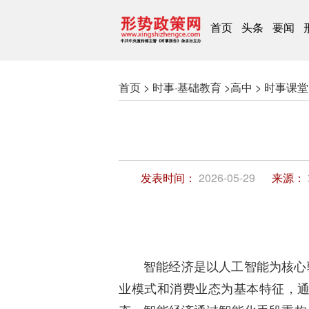
首页
头条
要闻
首页 >
时事·基础教育 >
高中 >
时事课堂 
发表时间：
2026-05-29
来源：
智能经济是以人工智能为核心
业模式和消费业态为基本特征，