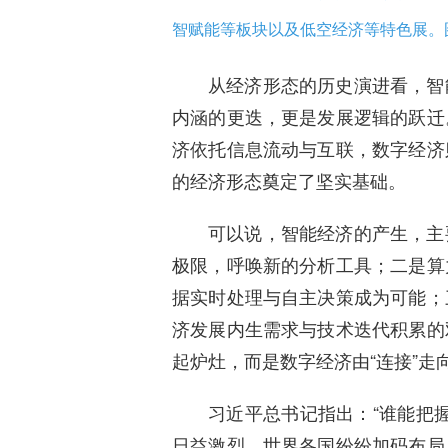
智赋能等板块以及低空经济等特色展。
从经济形态的历史演进看，智
内涵的更迭，更是发展逻辑的跃迁
济依托信息流动与互联，数字经济
的经济形态奠定了坚实基础。
可以说，智能经济的产生，主
极限，呼唤新的分析工具；二是算
据实时处理与自主决策成为可能；
济发展内生需求与技术迭代积累的
起炉灶，而是数字经济由“连接”走向
习近平总书记指出：“谁能把
日益激烈，世界各国纷纷加码布局