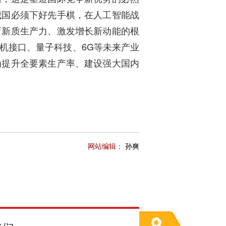
我国必须下好先手棋，在人工智能战
育新质生产力、激发增长新动能的根
机接口、量子科技、6G等未来产业
为提升全要素生产率、建设强大国内
网站编辑：
孙爽