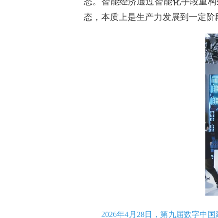
态。智能经济通过智能化手段重构
态，本质上是生产力发展到一定阶
2026年4月28日，第九届数