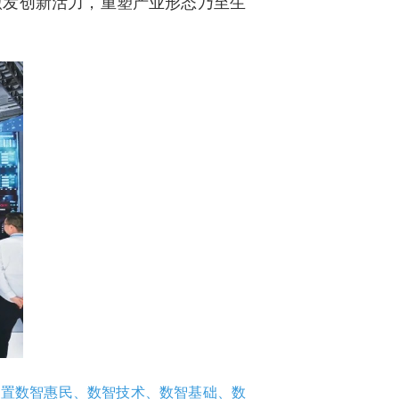
激发创新活力，重塑产业形态乃至生
场设置数智惠民、数智技术、数智基础、数