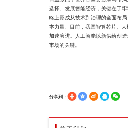
选择。发展智能经济，关键在于牢
略上形成从技术到治理的全面布局
本力量。目前，我国智算芯片、大
加速演进。人工智能以新供给创造
市场的关键。
分享到：