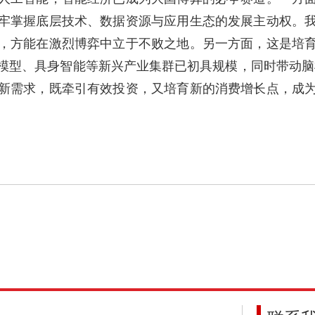
牢掌握底层技术、数据资源与应用生态的发展主动权。
，方能在激烈博弈中立于不败之地。另一方面，这是培
模型、具身智能等新兴产业集群已初具规模，同时带动脑
新需求，既牵引有效投资，又培育新的消费增长点，成