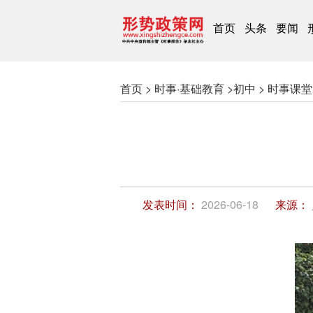
首页
头条
要闻
首页 >
时事·基础教育 >
初中 >
时事课堂 
发表时间：
2026-06-18
来源：