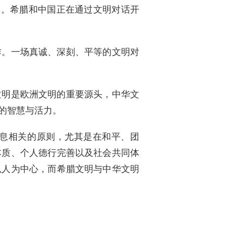
遇。希腊和中国正在通过文明对话开
作。一场真诚、深刻、平等的文明对
文明是欧洲文明的重要源头，中华文
的智慧与活力。
息相关的原则，尤其是在和平、团
本质、个人德行完善以及社会共同体
以人为中心，而希腊文明与中华文明