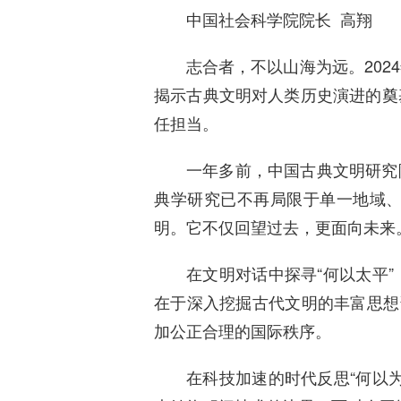
中国社会科学院院长 高翔
志合者，不以山海为远。20
揭示古典文明对人类历史演进的奠
任担当。
一年多前，中国古典文明研究
典学研究已不再局限于单一地域
明。它不仅回望过去，更面向未来
在文明对话中探寻“何以太平
在于深入挖掘古代文明的丰富思想
加公正合理的国际秩序。
在科技加速的时代反思“何以