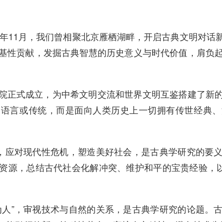
24年11月，我们曾相聚北京雁栖湖畔，开启古典文明对
基性贡献，发掘古典智慧的历史意义与时代价值，肩负
院正式成立，为中希文明交流和世界文明互鉴搭建了新
、语言或传统，而是面向人类历史上一切拥有传世经典、
。
”，应对现代性危机，塑造美好社会，是古典学研究的要
资源，总结古代社会化解冲突、维护和平的宝贵经验，以
为人”，审视技术与自然的关系，是古典学研究的论题。