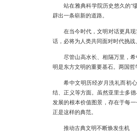
站在雅典科学院历史悠久的“
辟出一条崭新的道路。
在当今时代，文明对话更具现
话，必将为人类共同面对时代挑战
尽管山高水长、相隔万里，希
明是东方文明的重要基石。两国哲
希中文明历经岁月洗礼而初
结、正义等方面。虽然亚里士多德
发展的根本价值图景，存在于每一
正是这样的典范。
推动古典文明不断焕发生机