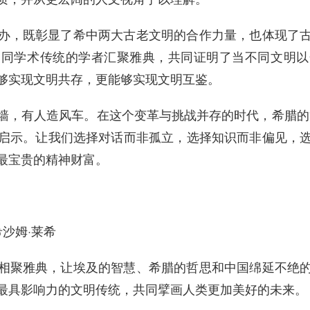
办，既彰显了希中两大古老文明的合作力量，也体现了
不同学术传统的学者汇聚雅典，共同证明了当不同文明以
够实现文明共存，更能够实现文明互鉴。
墙，有人造风车。在这个变革与挑战并存的时代，希腊的“
启示。让我们选择对话而非孤立，选择知识而非偏见，
最宝贵的精神财富。
沙姆·莱希
相聚雅典，让埃及的智慧、希腊的哲思和中国绵延不绝
最具影响力的文明传统，共同擘画人类更加美好的未来。