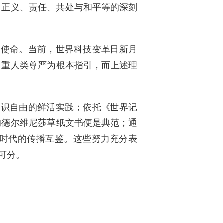
、正义、责任、共处与和平等的深刻
职使命。当前，世界科技变革日新月
尊重人类尊严为根本指引，而上述理
知识自由的鲜活实践；依托《世界记
的德尔维尼莎草纸文书便是典范；通
时代的传播互鉴。这些努力充分表
可分。