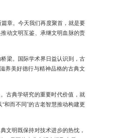
话新篇章。今天我们再度聚首，就是要
起推动文明互鉴、承继文明血脉的责
的桥梁。国际学术界日益认识到，古
滋养美好德行与精神品格的古典文
义。古典学研究的重要时代价值，就
“和而不同”的古老智慧推动构建更
古典文明既保持对技术进步的热忱，