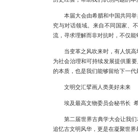
本届大会由希腊和中国共同举
究与对话领域。来自不同国家、
流，寻求理解而非对抗时，不仅能
当变革之风吹来时，有人筑高
为社会治理和可持续发展提供重要
的本质，也是我们能够留给下一代
文明交汇擘画人类美好未来
埃及最高文物委员会秘书长 希
第二届世界古典学大会让我们
追忆古文明风华，更是在凝聚世界