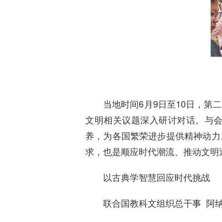
当地时间6月9日至10日，
文明相关议题深入研讨对话。与
养，为各国繁荣进步提供精神动力
求，也是顺应时代潮流、推动文明
以古典学智慧回应时代挑战
联合国教科文组织总干事 阿