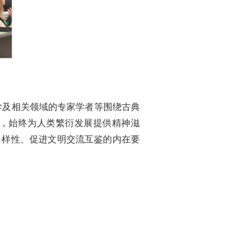
学及相关领域的专家学者等围绕古典
，始终为人类繁衍发展提供精神滋
多样性、促进文明交流互鉴的内在要