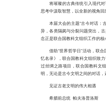
将璀璨的古典传统引入现代对
思考中汲取智慧，以全新的视角回
本届大会的主题“古今对话：
异，各类隔阂与分裂问题突出，古
念正是联合国教科文组织工作的核
借助“世界哲学日”活动，联
忆名录》，联合国教科文组织致力
过丝绸之路项目，联合国教科文
明，无论是古今文明之间的对话，
见证古老文明的伟大相遇
希腊前总统 帕夫洛普洛斯