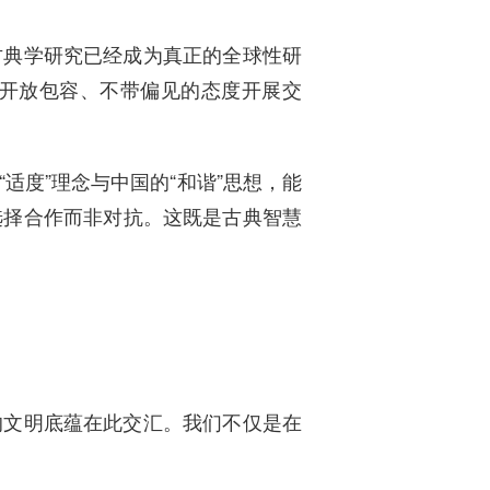
古典学研究已经成为真正的全球性研
开放包容、不带偏见的态度开展交
适度”理念与中国的“和谐”思想，能
选择合作而非对抗。这既是古典智慧
的文明底蕴在此交汇。我们不仅是在