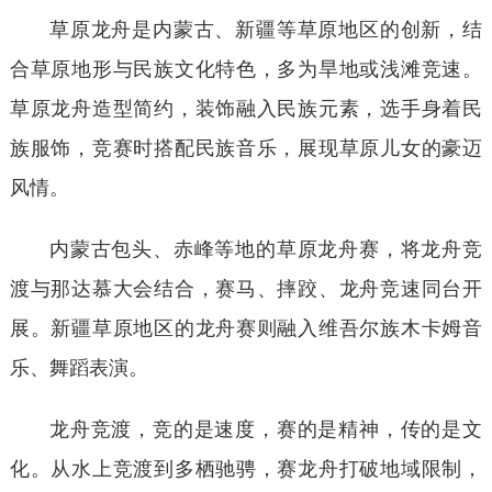
草原龙舟是内蒙古、新疆等草原地区的创新，结
合草原地形与民族文化特色，多为旱地或浅滩竞速。
草原龙舟造型简约，装饰融入民族元素，选手身着民
族服饰，竞赛时搭配民族音乐，展现草原儿女的豪迈
风情。
内蒙古包头、赤峰等地的草原龙舟赛，将龙舟竞
渡与那达慕大会结合，赛马、摔跤、龙舟竞速同台开
展。新疆草原地区的龙舟赛则融入维吾尔族木卡姆音
乐、舞蹈表演。
龙舟竞渡，竞的是速度，赛的是精神，传的是文
化。从水上竞渡到多栖驰骋，赛龙舟打破地域限制，