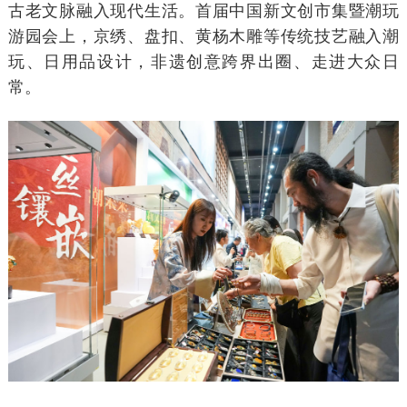
古老文脉融入现代生活。首届中国新文创市集暨潮玩
游园会上，京绣、盘扣、黄杨木雕等传统技艺融入潮
玩、日用品设计，非遗创意跨界出圈、走进大众日
常。