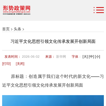
首页 >
头条 >
习近平文化思想引领文化传承发展开创新局面
发表时间：
2026-06-02
来源：
新华网
字体
：
[大]
[中]
[小]
[打印]
[关闭]
原标题：创造属于我们这个时代的新文化——习
近平文化思想引领文化传承发展开创新局面