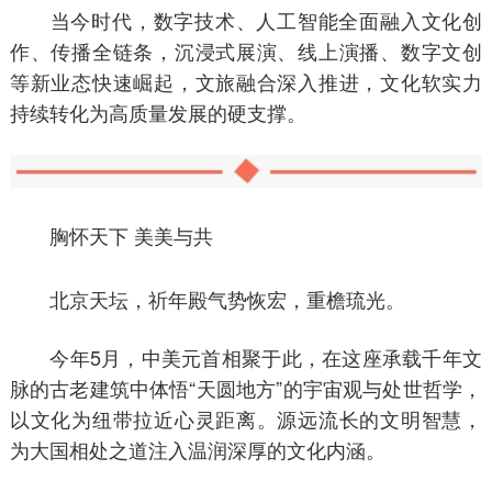
当今时代，数字技术、人工智能全面融入文化创
作、传播全链条，沉浸式展演、线上演播、数字文创
等新业态快速崛起，文旅融合深入推进，文化软实力
持续转化为高质量发展的硬支撑。
胸怀天下 美美与共
北京天坛，祈年殿气势恢宏，重檐琉光。
今年5月，中美元首相聚于此，在这座承载千年文
脉的古老建筑中体悟“天圆地方”的宇宙观与处世哲学，
以文化为纽带拉近心灵距离。源远流长的文明智慧，
为大国相处之道注入温润深厚的文化内涵。