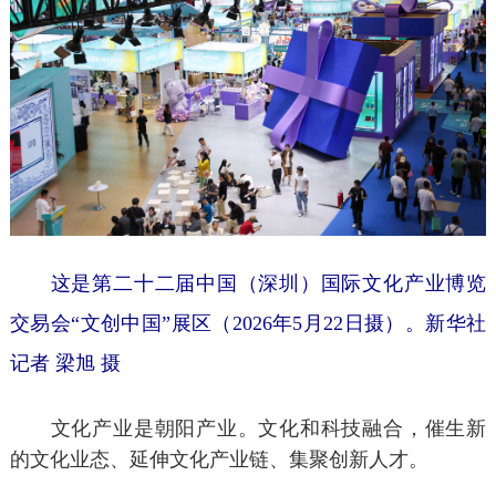
这是第二十二届中国（深圳）国际文化产业博览
交易会“文创中国”展区（2026年5月22日摄）。新华社
记者 梁旭 摄
文化产业是朝阳产业。文化和科技融合，催生新
的文化业态、延伸文化产业链、集聚创新人才。