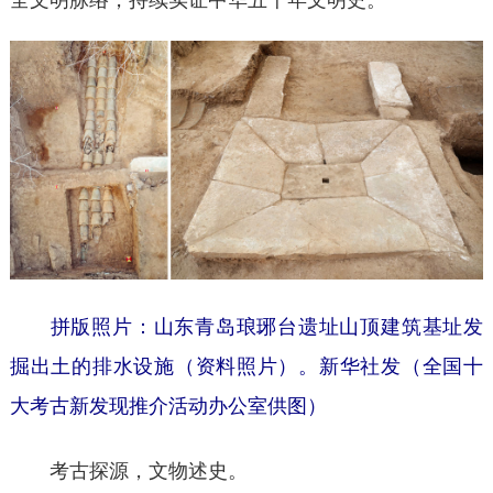
拼版照片：山东青岛琅琊台遗址山顶建筑基址发
掘出土的排水设施（资料照片）。新华社发（全国十
大考古新发现推介活动办公室供图）
考古探源，文物述史。