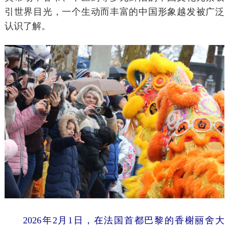
引世界目光，一个生动而丰富的中国形象越发被广泛
认识了解。
2026年2月1日，在法国首都巴黎的香榭丽舍大