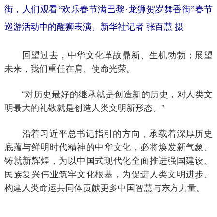
街，人们观看“欢乐春节满巴黎·龙狮贺岁舞香街”春节
巡游活动中的醒狮表演。新华社记者 张百慧 摄
回望过去，中华文化革故鼎新、生机勃勃；展望
未来，我们重任在肩、使命光荣。
“对历史最好的继承就是创造新的历史，对人类文
明最大的礼敬就是创造人类文明新形态。”
沿着习近平总书记指引的方向，承载着深厚历史
底蕴与鲜明时代精神的中华文化，必将焕发新气象、
铸就新辉煌，为以中国式现代化全面推进强国建设、
民族复兴伟业筑牢文化根基，为促进人类文明进步、
构建人类命运共同体贡献更多中国智慧与东方力量。