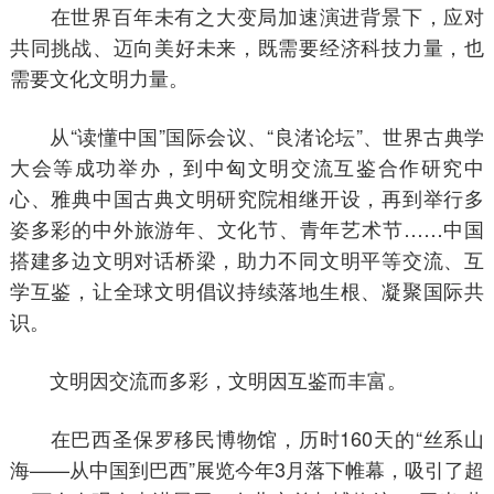
在世界百年未有之大变局加速演进背景下，应对
共同挑战、迈向美好未来，既需要经济科技力量，也
需要文化文明力量。
从“读懂中国”国际会议、“良渚论坛”、世界古典学
大会等成功举办，到中匈文明交流互鉴合作研究中
心、雅典中国古典文明研究院相继开设，再到举行多
姿多彩的中外旅游年、文化节、青年艺术节……中国
搭建多边文明对话桥梁，助力不同文明平等交流、互
学互鉴，让全球文明倡议持续落地生根、凝聚国际共
识。
文明因交流而多彩，文明因互鉴而丰富。
在巴西圣保罗移民博物馆，历时160天的“丝系山
海——从中国到巴西”展览今年3月落下帷幕，吸引了超