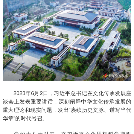
2023年6月2日，习近平总书记在文化传承发展座
谈会上发表重要讲话，深刻阐释中华文化传承发展的
重大理论和现实问题，发出“赓续历史文脉、谱写当代
华章”的时代号召。
党的十八大以来，在习近平文化思想科学指引