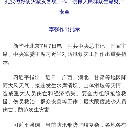
扎实做好防灾救灾各项工作 确保人民群众生命财产
安全
李强作出批示
新华社北京7月7日电 中共中央总书记、国家主
席、中央军委主席习近平对防汛救灾工作作出重要指
示。
习近平指出，近日，广西、湖北、甘肃等地因降
雨大风天气，接连发生水库溃坝、山体滑坡等灾情，
造成重大人员伤亡和经济损失。要全力组织抢险救
援、伤员救治、群众安置等工作，最大限度减少人员
伤亡，防范次生灾害。
习近平强调，当前防汛形势严峻复杂，各地各有