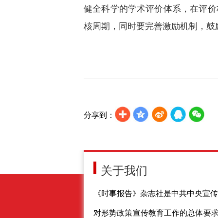
健全科学的学术评价体系，在评价
核周期，同时要完善激励机制，鼓
分享到：
关于我们
《时事报告》杂志社是中共中央宣传
对形势政策宣传教育工作的总体要