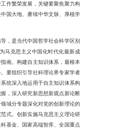
学工作繁荣发展，关键要聚焦聚力构
根中国大地、赓续中华文脉、厚植学
指导，是当代中国哲学社会科学区别
为马克思主义中国化时代化最新成
学指南。构建自主知识体系，最根本
释。要组织引导社科理论界专家学者
并系统深入地运用于自主知识体系构
把握，深入研究新思想新观点新论断
分领域分专题深化对党的创新理论的
究范式。创新实施马克思主义理论研
社科基金、国家高端智库、全国重点