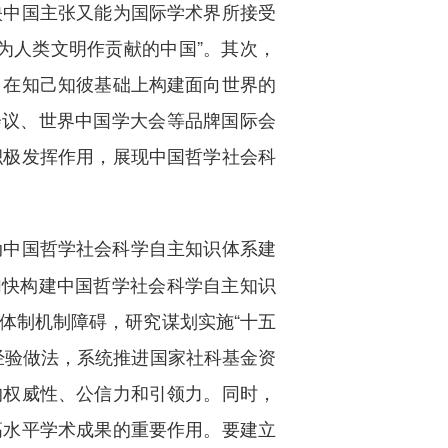
映中国主张又能为国际学术界所接受
“为人类文明作贡献的中国”。其次，
，在知己知彼基础上构建面向世界的
会议、世界中国学大会等品牌国际会
积极发挥作用，展现中国哲学社会科
动中国哲学社会科学自主知识体系建
加快构建中国哲学社会科学自主知识
体制机制障碍，研究谋划实施“十五
经验做法，系统推进国家社科基金资
的权威性、公信力和引领力。同时，
高水平学术成果的重要作用。要建立