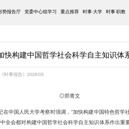
形势报告厅
党委中心组学习
重点推荐
时事·大学
时事·职教
加快构建中国哲学社会科学自主知识体
《时事报告》2026/05
◎
郑青文
总书记在中国人民大学考察时强调，“加快构建中国特色哲
四中全会都对构建中国哲学社会科学自主知识体系作出重