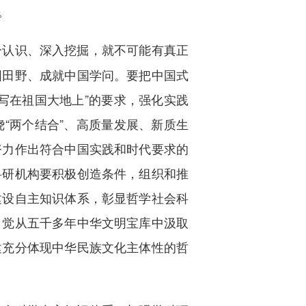
。
分认识、深入挖掘，就不可能有真正
国田野、成就中国学问。要把中国式
写在祖国大地上”的要求，强化实践
“两个结合”、高质量发展、新质生
努力作出符合中国实践和时代要求的
科研机构要积极创造条件，组织和推
建设自主知识体系，彰显哲学社会科
自觉从五千多年中华文明宝库中汲取
建充分体现中华民族文化主体性的哲