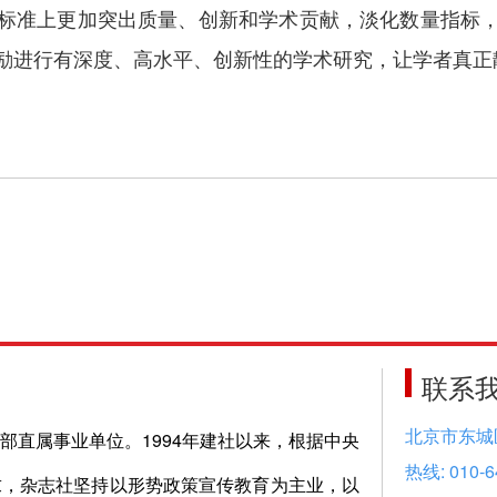
标准上更加突出质量、创新和学术贡献，淡化数量指标
励进行有深度、高水平、创新性的学术研究，让学者真正
联系
北京市东城
部直属事业单位。1994年建社以来，根据中央
热线: 010-6
求，杂志社坚持以形势政策宣传教育为主业，以