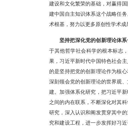
建设和文化繁荣的基础，对赢得国
建中国自主知识体系这个战略任务
术根基，努力以更多原创性学术成
坚持把深化党的创新理论体系
于其他哲学社会科学的根本标志
果，习近平新时代中国特色社会主
的是坚持把党的创新理论作为核心
深刻领会党的创新理论的世界观、
建。加强体系化研究，把习近平新
之间的内在联系，不断深化对其科
研究，深入认识和阐发贯穿其中的
究和建设工程，进一步发挥好习近