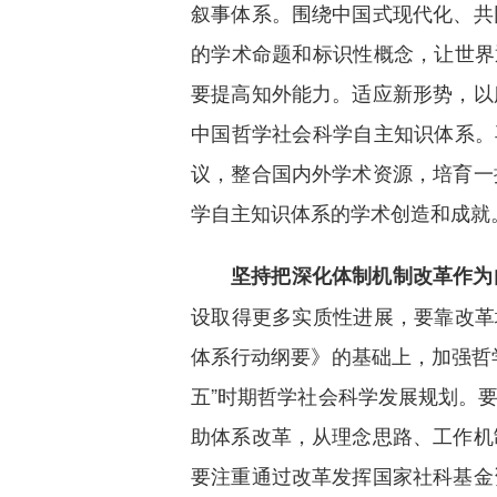
叙事体系。围绕中国式现代化、共
的学术命题和标识性概念，让世界通
要提高知外能力。适应新形势，以
中国哲学社会科学自主知识体系。
议，整合国内外学术资源，培育一
学自主知识体系的学术创造和成就
坚持把深化体制机制改革作为
设取得更多实质性进展，要靠改革
体系行动纲要》的基础上，加强哲
五”时期哲学社会科学发展规划。
助体系改革，从理念思路、工作机
要注重通过改革发挥国家社科基金