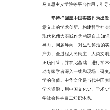
马克思主义学院等平台作用，引导
坚持把回应中国实践作为出发
意义上的学术创新。构建哲学社会
现代化伟大实践作为构建自主知识
导向、问题导向，对生动鲜活的实
产力、全过程人民民主、人类文明
正确回答，并在此基础上进行学术
动专家学者深入一线和现场，研究
学的价值。中华文化是当代中国实
学术资源，用中国文化史、学术史
学社会科学自主知识体系。