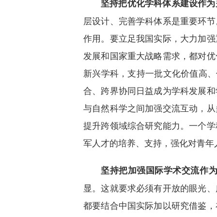
坚持把优化学科体系建设作为
层设计、完善学科体系是重要环节
作用。要立足我国实际，大力加强
发展和国家重大战略需求，都对优
新兴学科，支持一批文化价值高、
合、跨界协同日益成为学科发展和
与自然科学之间加强交流互动，从
提升跨领域综合研究能力。一个学
军人才的培养、支持，强化对青年
坚持把加强国际学术交流作
显。这就要求必须有开放的眼光、
都要结合中国实际加以研究借鉴，