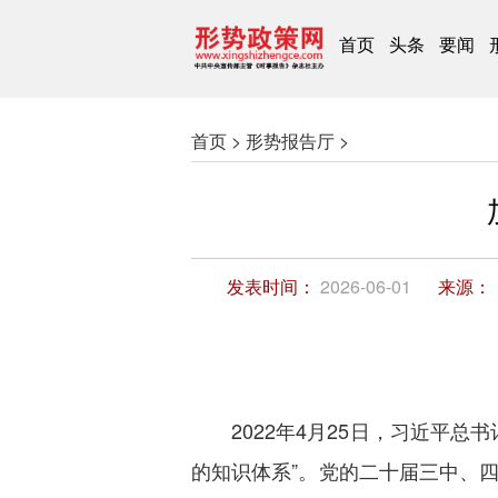
首页
头条
要闻
首页 >
形势报告厅 >
发表时间：
2026-06-01
来源：
2022年4月25日，习近平
的知识体系”。党的二十届三中、