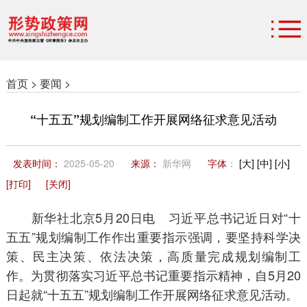
首页 >
要闻 >
“十五五”规划编制工作开展网络征求意见活动
发表时间：
2025-05-20
来源：
新华网
字体
：
[大]
[中]
[小]
[打印]
[关闭]
新华社北京5月20日电 习近平总书记近日对“十
五五”规划编制工作作出重要指示强调，要坚持科学决
策、民主决策、依法决策，高质量完成规划编制工
作。为贯彻落实习近平总书记重要指示精神，自5月20
日起就“十五五”规划编制工作开展网络征求意见活动。