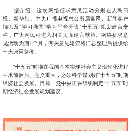
据介绍，这次网络征求意见活动分别在人民日
报、新华社、中央广播电视总台所属官网、新闻客户
端以及“学习强国”学习平台开设“十五五”规划建言专
栏，广大网民可进入相关页面建言献策。网络征求意
见活动为期1个月，有关意见建议将汇总整理后提供给
中央决策参考。
“十五五”时期在我国基本实现社会主义现代化进程
中承前启后、意义重大，必须科学谋划好“十五五”时期
经济社会发展。目前，党中央正在组织制定“十五五”时
期经济社会发展规划建议。