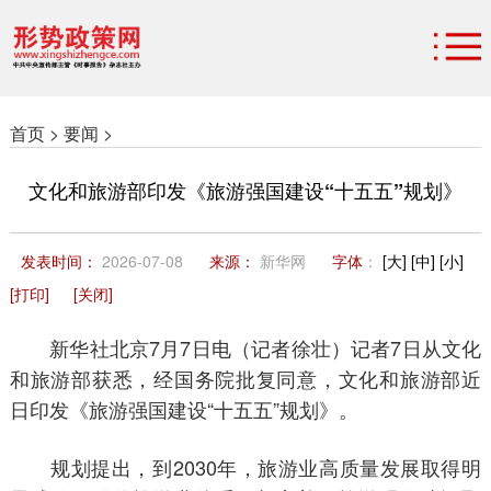
首页 >
要闻 >
文化和旅游部印发《旅游强国建设“十五五”规划》
发表时间：
2026-07-08
来源：
新华网
字体
：
[大]
[中]
[小]
[打印]
[关闭]
新华社北京7月7日电（记者徐壮）记者7日从文化
和旅游部获悉，经国务院批复同意，文化和旅游部近
日印发《旅游强国建设“十五五”规划》。
规划提出，到2030年，旅游业高质量发展取得明