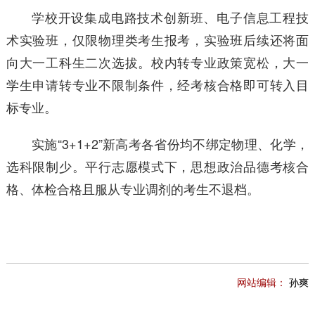
学校开设集成电路技术创新班、电子信息工程技
术实验班，仅限物理类考生报考，实验班后续还将面
向大一工科生二次选拔。校内转专业政策宽松，大一
学生申请转专业不限制条件，经考核合格即可转入目
标专业。
实施“3+1+2”新高考各省份均不绑定物理、化学，
选科限制少。平行志愿模式下，思想政治品德考核合
格、体检合格且服从专业调剂的考生不退档。
网站编辑：
孙爽