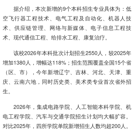
据介绍，本次新增的9个本科招生专业具体为：低
空飞行器工程技术、电气工程及自动化、机器人技
术、供应链管理、网络与新媒体、电子信息工程技
术、现代通信工程、给排水工程、康复治疗。
该校2026年本科批次计划招生2550人，较2025年
增加1380人，增幅达118%；招生范围覆盖全国15个省
（区、市），今年新增辽宁、吉林、河北、天津、重
庆、云南六地，同时历史类、美术类专业首次省外招
生。
2026年，集成电路学院、人工智能本科学院、机
电工程学院、汽车与交通学院招生计划均大幅扩容。
对比2025年，四所学院单院新增招生人数均超200人。