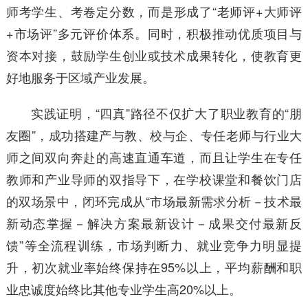
师考学生、考卷定分数，而是形成了“老师评+大师评
+市场评”多元评价体系。同时，积极推动优质项目与
资本对接，鼓励学生创业或技术成果转化，使教育更
好地服务于区域产业发展。
实践证明，“四真”路径不仅扩大了职业教育的“朋
友圈”，成功搭建产与教、校与企、专任老师与行业大
师之间双向奔赴的高速直通车道，而且让学生在专任
教师和产业导师的双指导下，在学校课堂和餐饮门店
的双场景中，闭环完成从“市场最新需求分析－技术最
新动态掌握－解决方案最新设计－成果交付最新反
馈”等全流程训练，市场判断力、就业竞争力明显提
升，初次就业率始终保持在95%以上，平均薪酬和职
业忠诚度始终比其他专业学生高20%以上。