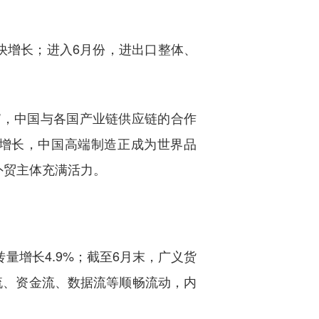
较快增长；进入6月份，进出口整体、
”，中国与各国产业链供应链的合作
持增长，中国高端制造正成为世界品
外贸主体充满活力。
转量增长4.9%；截至6月末，广义货
客流、资金流、数据流等顺畅流动，内