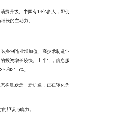
消费升级。中国有14亿多人，即使
动增长的主动力。
，装备制造业增加值、高技术制造业
领域的投资增长较快。上半年，信息服
%和21.5%。
生态构建跃迁。新机遇，正在转化为
时的胆识与魄力。