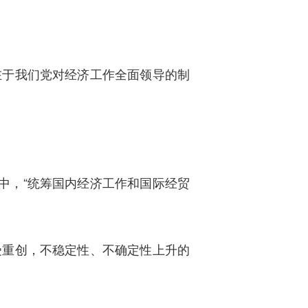
在于我们党对经济工作全面领导的制
中，“统筹国内经济工作和国际经贸
受重创，不稳定性、不确定性上升的