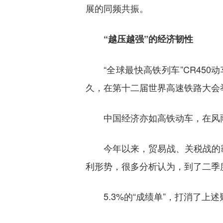
展的同频共振。
“越压越强”的经济韧性
“全球最快高铁列车”CR45
久，在第十二届世界高速铁路大会
中国经济亦如高铁动车，在风
今年以来，贸易战、关税战的
利形势，很多分析认为，到了二季
5.3%的“成绩单”，打消了