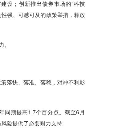
”建设；创新推出债券市场的“科技
动性强、可感可及的政策举措，释放
力。
政策落快、落准、落稳，对冲不利影
年同期提高1.7个百分点。截至6月
、防风险提供了必要财力支持。