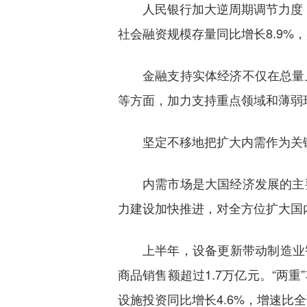
人民银行加大逆周期调节力度
社会融资规模存量同比增长8.9%，
金融支持实体经济不仅在总量
等方面，加力支持重点领域和薄弱
坚定不移地把扩大内需作为关
内需市场是大国经济发展的主
力建设加快推进，对全方位扩大国
上半年，设备更新带动制造业智
商品销售额超过1.7万亿元。“两
设施投资同比增长4.6%，增速比全