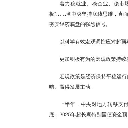
着力稳就业、稳企业、稳市场
板”……党中央坚持底线思维，直
夯实经济底盘的强烈信号。
以科学有效宏观调控应对超预
更加积极有为的宏观政策持续
宏观政策是经济保持平稳运行
响、赢得发展主动。
上半年，中央对地方转移支付下
底，2025年超长期特别国债资金