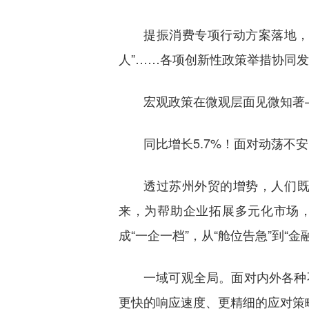
提振消费专项行动方案落地，
人”……各项创新性政策举措协同
宏观政策在微观层面见微知著
同比增长5.7%！面对动荡
透过苏州外贸的增势，人们
来，为帮助企业拓展多元化市场，
成“一企一档”，从“舱位告急”到“
一域可观全局。面对内外各种
更快的响应速度、更精细的应对策