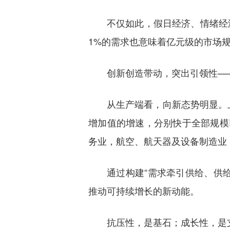
不仅如此，假日经济、情绪经
1%的需求也意味着亿元级的市场
创新创造带动，突出引领性—
从生产端看，向新态势明显。
增加值的增速，分别快于全部规模以
务业，航空、航天器及设备制造业，计
通过构建“需求牵引供给、供
推动可持续增长的新动能。
抗压性，是基石；成长性，是