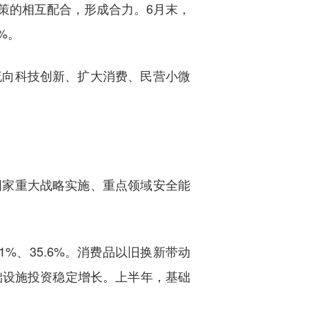
策的相互配合，形成合力。6月末，
%。
流向科技创新、扩大消费、民营小微
国家重大战略实施、重点领域安全能
%、35.6%。消费品以旧换新带动
基础设施投资稳定增长。上半年，基础