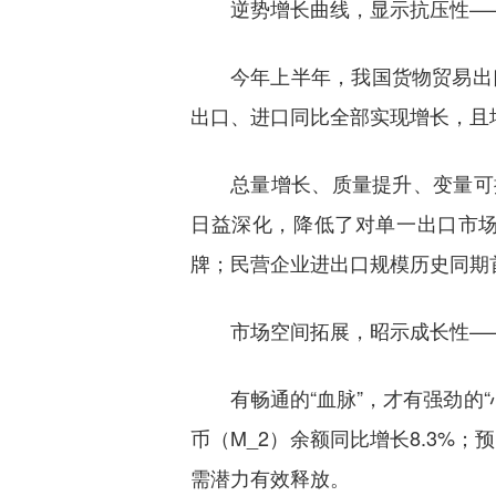
逆势增长曲线，显示抗压性—
今年上半年，我国货物贸易出
出口、进口同比全部实现增长，且
总量增长、质量提升、变量可
日益深化，降低了对单一出口市场
牌；民营企业进出口规模历史同期首
市场空间拓展，昭示成长性—
有畅通的“血脉”，才有强劲的
币（M_2）余额同比增长8.3%
需潜力有效释放。