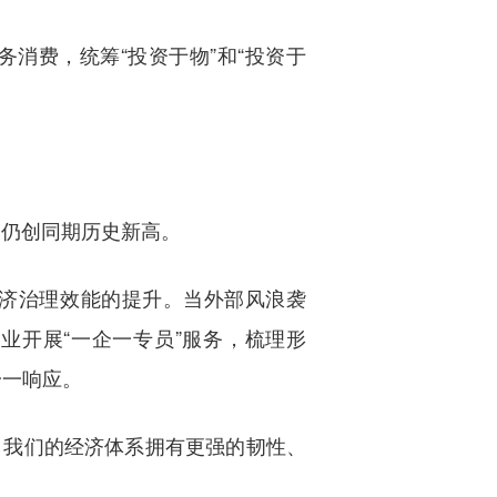
消费，统筹“投资于物”和“投资于
模仍创同期历史新高。
济治理效能的提升。当外部风浪袭
业开展“一企一专员”服务，梳理形
一一响应。
，我们的经济体系拥有更强的韧性、