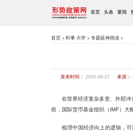
首页
头条
要闻
首页 >
时事·大学 >
专题延伸阅读 >
发表时间：
2025-08-27
来源：
在世界经济复杂多变、外部冲
前，国际货币基金组织（IMF）大
梳理中国经济向上的逻辑，可