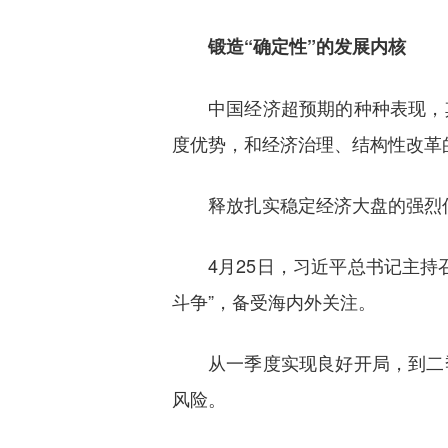
锻造“确定性”的发展内核
中国经济超预期的种种表现，
度优势，和经济治理、结构性改革
释放扎实稳定经济大盘的强烈
4月25日，习近平总书记主
斗争”，备受海内外关注。
从一季度实现良好开局，到二
风险。