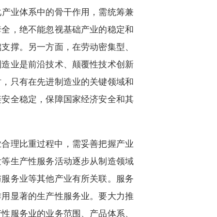
代化产业体系中的骨干作用，需统筹兼
套全，绝不能忽视基础产业的稳定和
础支撑。另一方面，在劳动密集型、
制造业是前沿技术、颠覆性技术创新
时，只有在先进制造业的关键领域和
链安全稳定，保障国家经济安全和其
业合理比重过程中，需妥善把握产业
发等生产性服务活动逐步从制造领域
与服务业等其他产业有所关联。服务
作用显著的生产性服务业。要大力推
产性服务业的业务范围、产品体系、