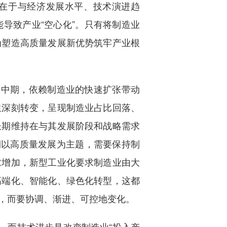
心在于与经济发展水平、技术演进趋
导致产业“空心化”。只有将制造业
为塑造高质量发展新优势筑牢产业根
和中期，依赖制造业的快速扩张带动
生深刻转变，呈现制造业占比回落、
长期维持在与其发展阶段和战略需求
期以高质量发展为主题，需要保持制
求增加，新型工业化要求制造业由大
高端化、智能化、绿色化转型，这都
，而要协调、渐进、可控地变化。
，而技术进步是改变制造业“投入产