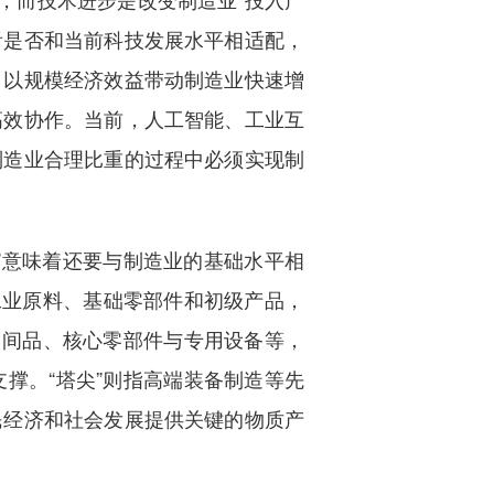
看是否和当前科技发展水平相适配，
，以规模经济效益带动制造业快速增
高效协作。当前，人工智能、工业互
制造业合理比重的过程中必须实现制
”意味着还要与制造业的基础水平相
是工业原料、基础零部件和初级产品，
中间品、核心零部件与专用设备等，
撑。“塔尖”则指高端装备制造等先
民经济和社会发展提供关键的物质产