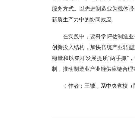
服务方式。以先进制造业为载体带
新质生产力中的协同效应。
在实践中，要科学评估制造业
创新投入结构，加快传统产业转型
稳量和以集群发展提质“两手抓”
制，推动制造业产业链供应链合理
﹝作者
：王钺，
系中央党校（