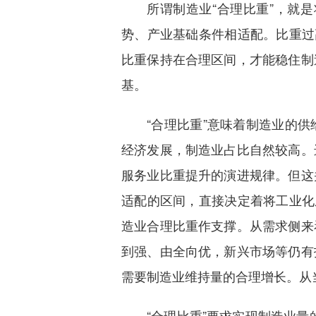
所谓制造业“合理比重”，就
势、产业基础条件相适配。比重过
比重保持在合理区间，才能稳住制
基。
“合理比重”意味着制造业的
经济发展，制造业占比自然较高。
服务业比重提升的演进规律。但这
适配的区间，直接决定着将工业化
造业合理比重作支撑。从需求侧来
到强、由全向优，新兴市场等仍有
需要制造业维持量的合理增长。从
“合理比重”要求实现制造业