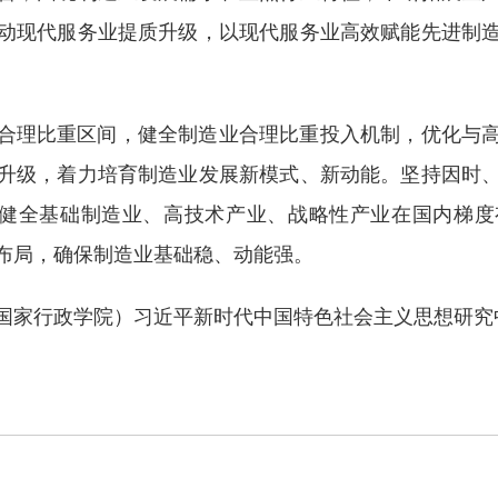
动现代服务业提质升级，以现代服务业高效赋能先进制
合理比重区间，健全制造业合理比重投入机制，优化与
升级，着力培育制造业发展新模式、新动能。坚持因时
，健全基础制造业、高技术产业、战略性产业在国内梯
布局，确保制造业基础稳、动能强。
国家行政学院）习近平新时代中国特色社会主义思想研究