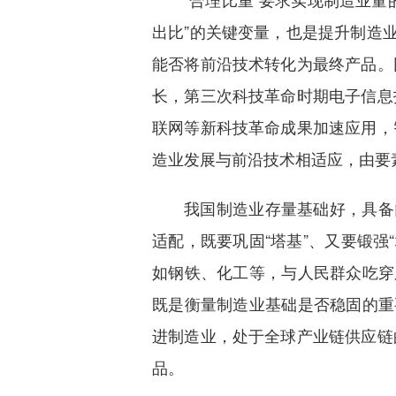
出比”的关键变量，也是提升制造
能否将前沿技术转化为最终产品。
长，第三次科技革命时期电子信息
联网等新科技革命成果加速应用，
造业发展与前沿技术相适应，由要
我国制造业存量基础好，具备
适配，既要巩固“塔基”、又要锻强
如钢铁、化工等，与人民群众吃穿
既是衡量制造业基础是否稳固的重
进制造业，处于全球产业链供应链
品。