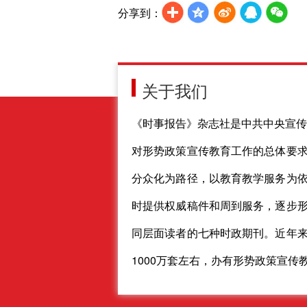
分享到：
关于我们
《时事报告》杂志社是中共中央宣传
对形势政策宣传教育工作的总体要
分众化为路径，以教育教学服务为
时提供权威稿件和周到服务，逐步
同层面读者的七种时政期刊。近年
1000万套左右，办有形势政策宣传