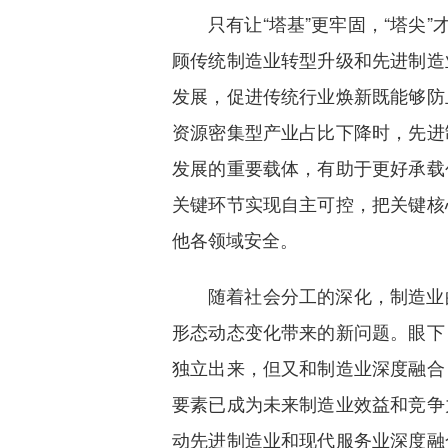
只有让“塔基”更牢固，“塔尖
顾传统制造业转型升级和先进制造
发展，促进传统行业焕新既能够防
资源密集型产业占比下降时，先进
发展的重要载体，有助于更好承载
关键环节实现自主可控，把关键核
他各领域安全。
随着社会分工的深化，制造业
形态动态变化带来的新问题。眼下
独立出来，但又和制造业深度融合
要素已成为未来制造业效益和竞争
动先进制造业和现代服务业深度融