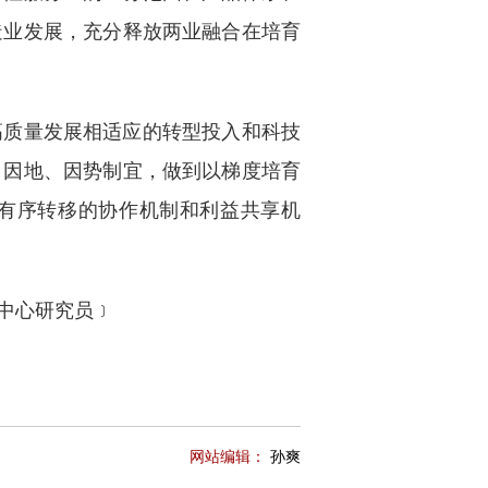
造业发展，充分释放两业融合在培育
高质量发展相适应的转型投入和科技
、因地、因势制宜，做到以梯度培育
度有序转移的协作机制和利益共享机
中心研究员﹞
网站编辑：
孙爽