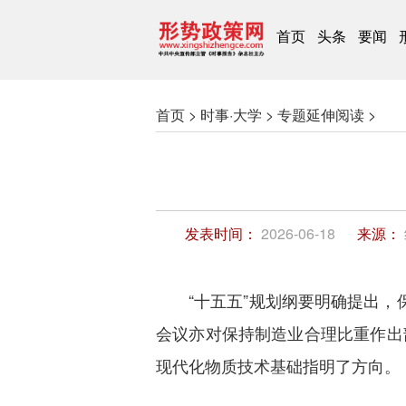
首页
头条
要闻
首页 >
时事·大学 >
专题延伸阅读 >
发表时间：
2026-06-18
来源：
“十五五”规划纲要明确提出
会议亦对保持制造业合理比重作出
现代化物质技术基础指明了方向。