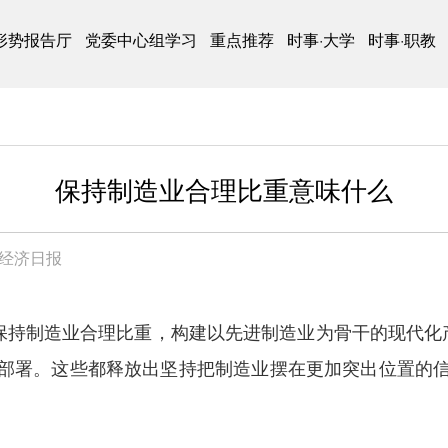
形势报告厅
党委中心组学习
重点推荐
时事·大学
时事·职教
保持制造业合理比重意味什么
经济日报
，保持制造业合理比重，构建以先进制造业为骨干的现代化
部署。这些都释放出坚持把制造业摆在更加突出位置的