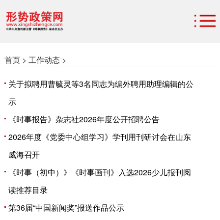
首页 >
工作动态 >
关于拟聘用曹毓灵等3名同志为编外聘用助理编辑的公
示
《时事报告》杂志社2026年度公开招聘公告
2026年度《党委中心组学习》学刊用刊研讨会在山东
威海召开
《时事（初中）》《时事画刊》入选2026少儿报刊阅
读推荐目录
第36届“中国新闻奖”报送作品公示