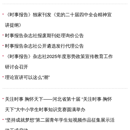
《时事报告》独家刊发《党的二十届四中全会精神宣
讲提纲》
时事报告杂志社报废期刊处理询价公告
时事报告杂志社公开遴选发行代理公告
《时事报告》杂志社2025年度形势政策宣传教育工作
研讨会召开
理论宣讲可以这么“潮”
关注时事 胸怀天下——河北省第十届 “关注时事·胸怀
天下”大中小学生时事知识竞赛圆满举办
“坚持成就梦想”第二届青年学生短视频作品征集展示活