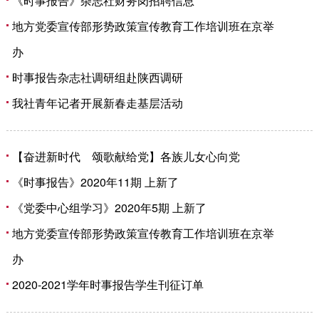
《时事报告》杂志社财务岗招聘信息
地方党委宣传部形势政策宣传教育工作培训班在京举
办
时事报告杂志社调研组赴陕西调研
我社青年记者开展新春走基层活动
【奋进新时代 颂歌献给党】各族儿女心向党
《时事报告》2020年11期 上新了
《党委中心组学习》2020年5期 上新了
地方党委宣传部形势政策宣传教育工作培训班在京举
办
2020-2021学年时事报告学生刊征订单