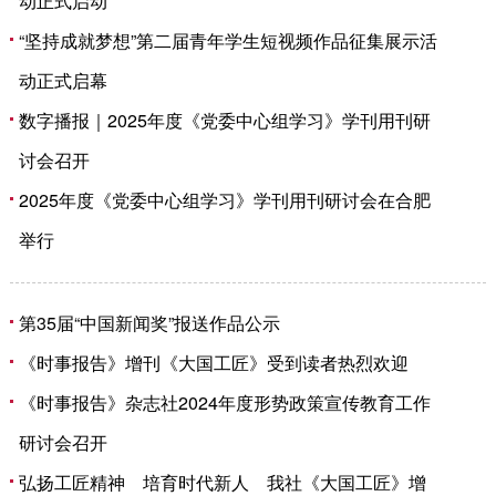
动正式启动
“坚持成就梦想”第二届青年学生短视频作品征集展示活
动正式启幕
数字播报｜2025年度《党委中心组学习》学刊用刊研
讨会召开
2025年度《党委中心组学习》学刊用刊研讨会在合肥
举行
第35届“中国新闻奖”报送作品公示
《时事报告》增刊《大国工匠》受到读者热烈欢迎
《时事报告》杂志社2024年度形势政策宣传教育工作
研讨会召开
弘扬工匠精神 培育时代新人 我社《大国工匠》增