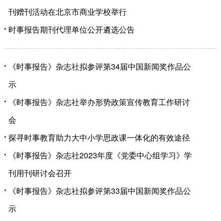
刊赠刊活动在北京市商业学校举行
时事报告期刊代理单位公开遴选公告
《时事报告》杂志社拟参评第34届中国新闻奖作品公
示
《时事报告》杂志社举办形势政策宣传教育工作研讨
会
探寻时事教育助力大中小学思政课一体化的有效途径
《时事报告》杂志社2023年度《党委中心组学习》学
刊用刊研讨会召开
《时事报告》杂志社拟参评第33届中国新闻奖作品公
示