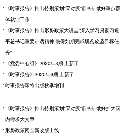
《时事报告》推出特别策划“应对疫情冲击 做好重点群
体就业工作”
《时事报告》推出形势政策大讲堂“深入学习贯彻习近
平总书记重要讲话精神 确保如期完成脱贫攻坚目标任
务”
《党委中心组》2020年3期 上新了
《时事报告》2020年6期 上新了
时事报告即将出版秋季增刊
《时事报告》推出特别策划“应对疫情冲击 做好扩大国
内需求大文章”
形势政策网全新改版上线