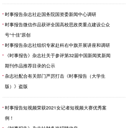
时事报告杂志社赴国务院国资委新闻中心调研
时事报告微信作品获评全国高校思政类重点建设公众
号“十佳”原创
时事报告杂志社组织专家赴科右中旗开展讲座和调研
《时事报告》杂志社关于参评第32届中国新闻奖新闻
期刊作品推荐目录的公示
杂志社配合有关部门严厉打击《时事报告（大学生
版）》盗版
时事报告短视频荣获2021女记者短视频大赛优秀案
例！