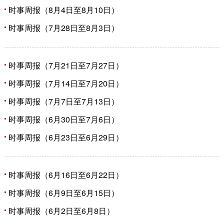
时事周报（8月4日至8月10日）
时事周报（7月28日至8月3日）
时事周报（7月21日至7月27日）
时事周报（7月14日至7月20日）
时事周报（7月7日至7月13日）
时事周报（6月30日至7月6日）
时事周报（6月23日至6月29日）
时事周报（6月16日至6月22日）
时事周报（6月9日至6月15日）
时事周报（6月2日至6月8日）