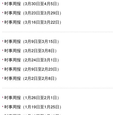
时事周报（3月30日至4月5日）
时事周报（3月23日至3月29日）
时事周报（3月16日至3月22日）
时事周报（3月9日至3月15日）
时事周报（3月2日至3月8日）
时事周报（2月24日至3月1日）
时事周报（2月9日至2月23日）
时事周报（2月2日至2月8日）
时事周报（1月26日至2月1日）
时事周报（1月19日至1月25日）