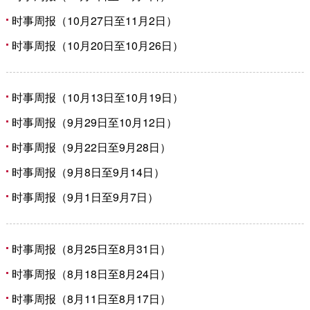
时事周报（10月27日至11月2日）
时事周报（10月20日至10月26日）
时事周报（10月13日至10月19日）
时事周报（9月29日至10月12日）
时事周报（9月22日至9月28日）
时事周报（9月8日至9月14日）
时事周报（9月1日至9月7日）
时事周报（8月25日至8月31日）
时事周报（8月18日至8月24日）
时事周报（8月11日至8月17日）