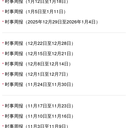
时事周报（1月12日至1月18日）
时事周报（1月5日至1月11日）
时事周报（2025年12月29日至2026年1月4日）
时事周报（12月22日至12月28日）
时事周报（12月15日至12月21日）
时事周报（12月8日至12月14日）
时事周报（12月1日至12月7日）
时事周报（11月24日至11月30日）
时事周报（11月17日至11月23日）
时事周报（11月10日至11月16日）
时事周报（11月3日至11月9日）