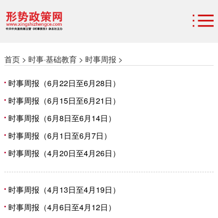
首页 >
时事·基础教育 >
时事周报 >
时事周报（6月22日至6月28日）
时事周报（6月15日至6月21日）
时事周报（6月8日至6月14日）
时事周报（6月1日至6月7日）
时事周报（4月20日至4月26日）
时事周报（4月13日至4月19日）
时事周报（4月6日至4月12日）